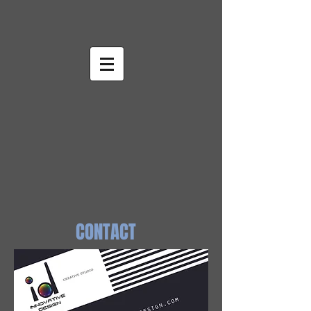
CONTACT